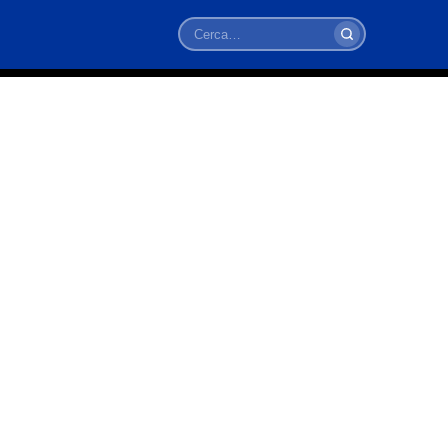
Cerca