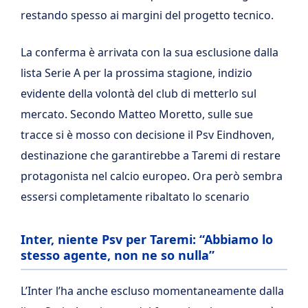
restando spesso ai margini del progetto tecnico.
La conferma è arrivata con la sua esclusione dalla
lista Serie A per la prossima stagione, indizio
evidente della volontà del club di metterlo sul
mercato. Secondo Matteo Moretto, sulle sue
tracce si è mosso con decisione il Psv Eindhoven,
destinazione che garantirebbe a Taremi di restare
protagonista nel calcio europeo. Ora però sembra
essersi completamente ribaltato lo scenario
Inter, niente Psv per Taremi: “Abbiamo lo
stesso agente, non ne so nulla”
L’Inter l’ha anche escluso momentaneamente dalla