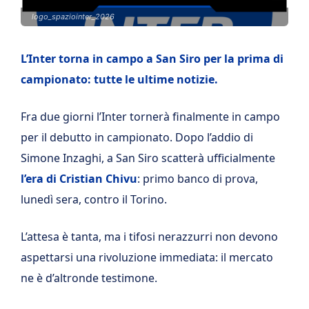
logo_spaziointer_2026
L’Inter torna in campo a San Siro per la prima di
campionato: tutte le ultime notizie.
Fra due giorni l’Inter tornerà finalmente in campo
per il debutto in campionato. Dopo l’addio di
Simone Inzaghi, a San Siro scatterà ufficialmente
l’era di Cristian Chivu
: primo banco di prova,
lunedì sera, contro il Torino.
L’attesa è tanta, ma i tifosi nerazzurri non devono
aspettarsi una rivoluzione immediata: il mercato
ne è d’altronde testimone.