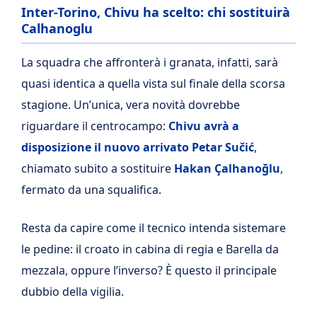
Inter-Torino, Chivu ha scelto: chi sostituirà
Calhanoglu
La squadra che affronterà i granata, infatti, sarà
quasi identica a quella vista sul finale della scorsa
stagione. Un’unica, vera novità dovrebbe
riguardare il centrocampo:
Chivu avrà a
disposizione il nuovo arrivato Petar Sučić
,
chiamato subito a sostituire
Hakan Çalhanoğlu
,
fermato da una squalifica.
Resta da capire come il tecnico intenda sistemare
le pedine: il croato in cabina di regia e Barella da
mezzala, oppure l’inverso? È questo il principale
dubbio della vigilia.