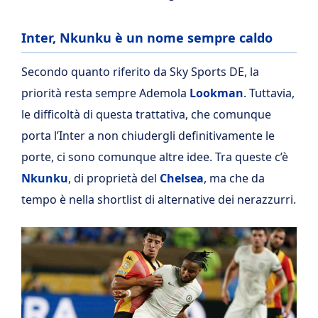
Inter, Nkunku è un nome sempre caldo
Secondo quanto riferito da Sky Sports DE, la
priorità resta sempre Ademola
Lookman
. Tuttavia,
le difficoltà di questa trattativa, che comunque
porta l’Inter a non chiudergli definitivamente le
porte, ci sono comunque altre idee. Tra queste c’è
Nkunku
, di proprietà del
Chelsea
, ma che da
tempo è nella shortlist di alternative dei nerazzurri.