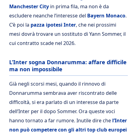
Manchester City
in prima fila, ma non è da
escludere neanche l’interesse del
Bayern Monaco
.
C’è poi la
pazza ipotesi Inter
, che nei prossimi
mesi dovrà trovare un sostituto di Yann Sommer, il
cui contratto scade nel 2026.
L’Inter sogna Donnarumma: affare difficile
ma non impossibile
Già negli scorsi mesi, quando il rinnovo di
Donnarumma sembrava aver riscontrato delle
difficoltà, si era parlato di un interesse da parte
dell’Inter per il dopo Sommer. Ora queste voci
hanno tornato a far rumore. Inutile dire che
l’Inter
non può competere con gli altri top club europei