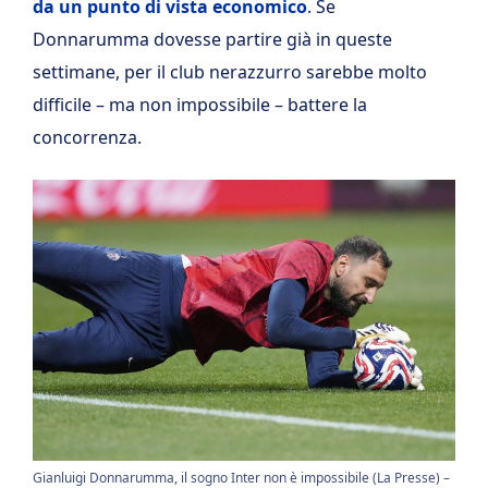
da un punto di vista economico
. Se
Donnarumma dovesse partire già in queste
settimane, per il club nerazzurro sarebbe molto
difficile – ma non impossibile – battere la
concorrenza.
Gianluigi Donnarumma, il sogno Inter non è impossibile (La Presse) –