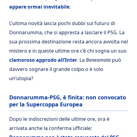
appare ormai inevitabile
.
L’ultima novità lascia pochi dubbi sul futuro di
Donnarumma, che si appresta a lasciare il PSG. La
sua prossima destinazione resta ancora avvolta nel
mistero e in queste ultime ore c’è chi sogna un suo
clamoroso approdo all’Inter
. La
Beneamata
può
davvero sognare il grande colpo o è solo
un’utopia?
Donnarumma-PSG, è finita: non convocato
per la Supercoppa Europea
Dopo le indiscrezioni delle ultime ore, ora è
arrivata anche la conferma ufficiale: