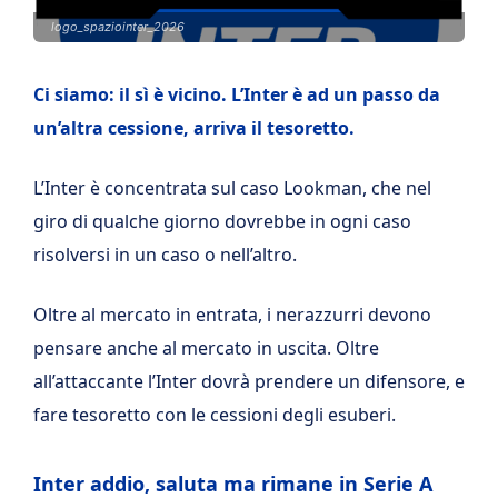
logo_spaziointer_2026
Ci siamo: il sì è vicino. L’Inter è ad un passo da
un’altra cessione, arriva il tesoretto.
L’Inter è concentrata sul caso Lookman, che nel
giro di qualche giorno dovrebbe in ogni caso
risolversi in un caso o nell’altro.
Oltre al mercato in entrata, i nerazzurri devono
pensare anche al mercato in uscita. Oltre
all’attaccante l’Inter dovrà prendere un difensore, e
fare tesoretto con le cessioni degli esuberi.
Inter addio, saluta ma rimane in Serie A