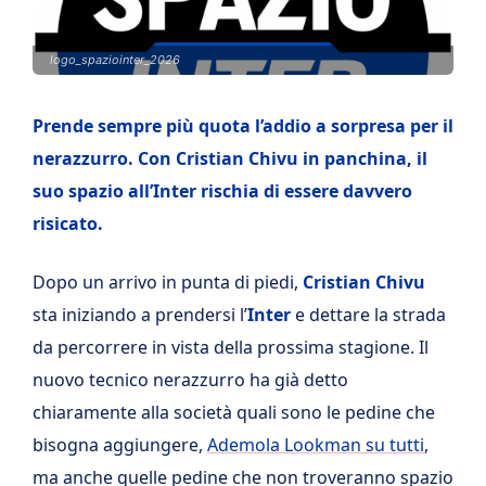
logo_spaziointer_2026
Prende sempre più quota l’addio a sorpresa per il
nerazzurro. Con Cristian Chivu in panchina, il
suo spazio all’Inter rischia di essere davvero
risicato.
Dopo un arrivo in punta di piedi,
Cristian Chivu
sta iniziando a prendersi l’
Inter
e dettare la strada
da percorrere in vista della prossima stagione. Il
nuovo tecnico nerazzurro ha già detto
chiaramente alla società quali sono le pedine che
bisogna aggiungere,
Ademola Lookman su tutti
,
ma anche quelle pedine che non troveranno spazio