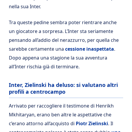
nella sua Inter.
Tra queste pedine sembra poter rientrare anche
un giocatore a sorpresa. L’Inter sta seriamente
pensando all’addio del nerazzurro, per quella che
sarebbe certamente una
cessione inaspettata
.
Dopo appena una stagione la sua avventura
all’Inter rischia già di terminare.
Inter, Zielinski ha deluso: si valutano altri
profili a centrocampo
Arrivato per raccogliere il testimone di Henrikh
Mkhitaryan, erano ben altre le aspettative che
c’erano attorno all’acquisto di
Piotr Zielinski
. Il