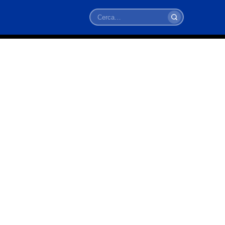
Cerca