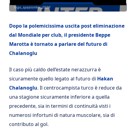
logo_spaziointer_2026
Dopo la polemicissima uscita post eliminazione
dal Mondiale per club, il presidente Beppe
Marotta è tornato a parlare del futuro di
Chalanoglu
Il caso più caldo dell’estate nerazzurra è
sicuramente quello legato al futuro di
Hakan
Chalanoglu
. Il centrocampista turco è reduce da
una stagione sicuramente inferiore a quella
precedente, sia in termini di continuità visti i
numerosi infortuni di natura muscolare, sia di
contributo al gol.