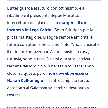
L’Inter guarda al futuro con ottimismo, e a
ribadirlo è il presidente Beppe Marotta,
intercettato dai giornalisti
a margine di un
incontro in Lega Calcio
. “Sono fiducioso per la
prossima stagione. Bisogna sempre affrontare il
futuro con ottimismo: siamo l’Inter”, ha dichiarato
il dirigente nerazzurro. Alcune novità in rosa,
tuttavia, sono attese. Diversi giocatori, arrivati al
termine del loro ciclo in nerazzurro, lasceranno il
club. Tra questi, però,
non dovrebbe esserci
Hakan Calhanoglu
. Il centrocampista turco,
accostato al Galatasaray, sembra destinato a
restare.