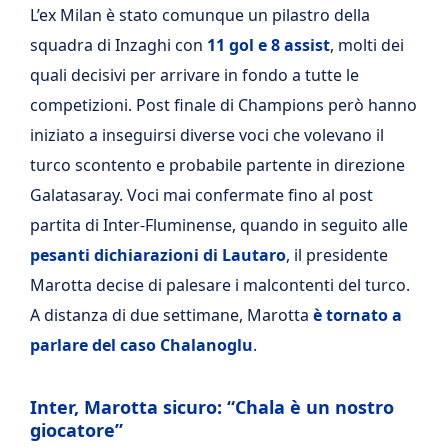
L’ex Milan è stato comunque un pilastro della
squadra di Inzaghi con
11 gol e 8 assist
, molti dei
quali decisivi per arrivare in fondo a tutte le
competizioni. Post finale di Champions però hanno
iniziato a inseguirsi diverse voci che volevano il
turco scontento e probabile partente in direzione
Galatasaray. Voci mai confermate fino al post
partita di Inter-Fluminense, quando in seguito alle
pesanti dichiarazioni di Lautaro
, il presidente
Marotta decise di palesare i malcontenti del turco.
A distanza di due settimane, Marotta
è tornato a
parlare del caso Chalanoglu
.
Inter, Marotta sicuro: “Chala è un nostro
giocatore”