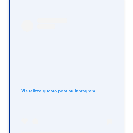
Visualizza questo post su Instagram