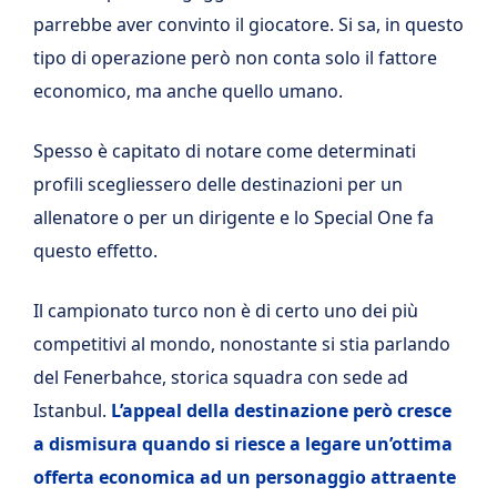
parrebbe aver convinto il giocatore. Si sa, in questo
tipo di operazione però non conta solo il fattore
economico, ma anche quello umano.
Spesso è capitato di notare come determinati
profili scegliessero delle destinazioni per un
allenatore o per un dirigente e lo Special One fa
questo effetto.
Il campionato turco non è di certo uno dei più
competitivi al mondo, nonostante si stia parlando
del Fenerbahce, storica squadra con sede ad
Istanbul.
L’appeal della destinazione però cresce
a dismisura quando si riesce a legare un’ottima
offerta economica ad un personaggio attraente