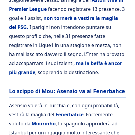
Premier League
facendo registrare 13 presenze, 3
goal e 1 assist,
non tornerà a vestire la maglia
del PSG.
I parigini non intendono puntare su
questo profilo che, nelle 31 presenze fatte
registrare in Ligue1 in una stagione e mezza, non
ha mai lasciato davvero il segno. L’Inter ha provato
ad accaparrarsi i suoi talenti,
ma la beffa è ancor
più grande
, scoprendo la destinazione.
Lo scippo di Mou: Asensio va al Fenerbahce
Asensio volerà in Turchia e, con ogni probabilità,
vestirà la maglia del
Fenerbahce
. Fortemente
voluto da
Mourinho
, lo spagnolo approderà ad
Istanbul per un ingaggio molto interessante che