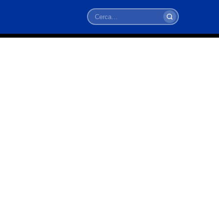
Cerca