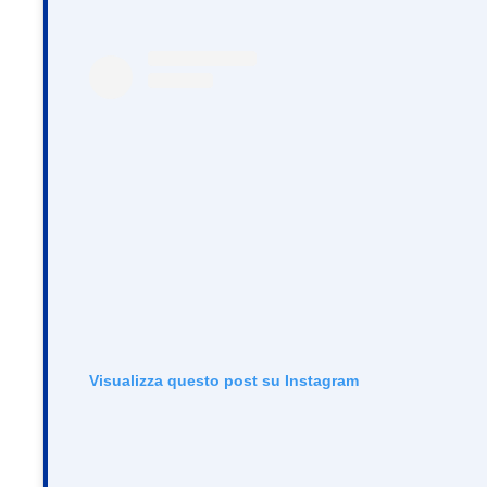
Visualizza questo post su Instagram