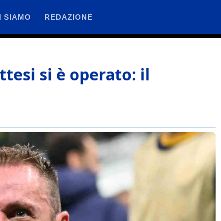
I SIAMO
REDAZIONE
ttesi si è operato: il