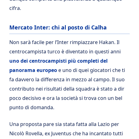
cifra.
Mercato Inter: chi al posto di Calha
Non sarà facile per l’Inter rimpiazzare Hakan. Il
centrocampista turco è diventato in questi anni
uno dei centrocampisti più completi del
panorama europeo
e uno di quei giocatori che ti
fa davvero la differenza in mezzo al campo. Il suo
contributo nei risultati della squadra è stato a dir
poco decisivo e ora la società si trova con un bel
punto di domanda.
Una proposta pare sia stata fatta alla Lazio per
Nicolò Rovella, ex Juventus che ha incantato tutti