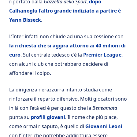
riportato dalla
Gazzetta dello Sport
,
dopo
Calhanoglu l’altro grande indiziato a partire è
Yann Bisseck
.
L’Inter infatti non chiude ad una sua cessione con
la richiesta che si aggira attorno ai 40 milioni di
euro
. Sul centrale tedesco c’è la
Premier League,
con alcuni club che potrebbero decidere di
affondare il colpo.
La dirigenza nerazzurra intanto studia come
rinforzare il reparto difensivo. Molti giocatori sono
in là con l’età ed è per questo che la
Beneamata
punta su
profili giovani
. Il nome che più piace,
come ormai risaputo, è quello di
Giovanni Leoni
con l’Inter che potrebbe addirittura essere