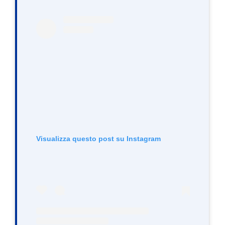
Visualizza questo post su Instagram