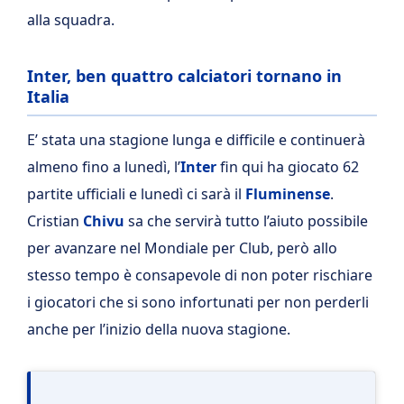
alla squadra.
Inter, ben quattro calciatori tornano in
Italia
E’ stata una stagione lunga e difficile e continuerà
almeno fino a lunedì, l’
Inter
fin qui ha giocato 62
partite ufficiali e lunedì ci sarà il
Fluminense
.
Cristian
Chivu
sa che servirà tutto l’aiuto possibile
per avanzare nel Mondiale per Club, però allo
stesso tempo è consapevole di non poter rischiare
i giocatori che si sono infortunati per non perderli
anche per l’inizio della nuova stagione.