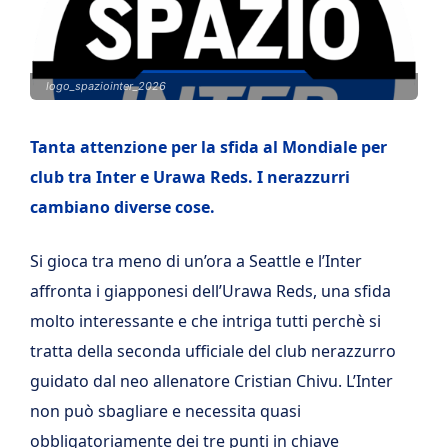
logo_spaziointer_2026
Tanta attenzione per la sfida al Mondiale per
club tra Inter e Urawa Reds. I nerazzurri
cambiano diverse cose.
Si gioca tra meno di un’ora a Seattle e l’Inter
affronta i giapponesi dell’Urawa Reds, una sfida
molto interessante e che intriga tutti perchè si
tratta della seconda ufficiale del club nerazzurro
guidato dal neo allenatore Cristian Chivu. L’Inter
non può sbagliare e necessita quasi
obbligatoriamente dei tre punti in chiave