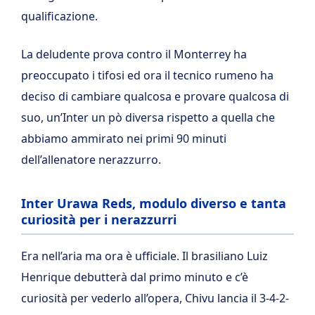
qualificazione.
La deludente prova contro il Monterrey ha
preoccupato i tifosi ed ora il tecnico rumeno ha
deciso di cambiare qualcosa e provare qualcosa di
suo, un’Inter un pò diversa rispetto a quella che
abbiamo ammirato nei primi 90 minuti
dell’allenatore nerazzurro.
Inter Urawa Reds, modulo diverso e tanta
curiosità per i nerazzurri
Era nell’aria ma ora è ufficiale. Il brasiliano Luiz
Henrique debutterà dal primo minuto e c’è
curiosità per vederlo all’opera, Chivu lancia il 3-4-2-