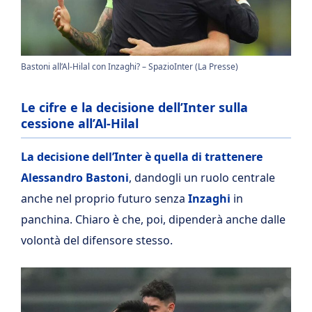
Bastoni all’Al-Hilal con Inzaghi? – SpazioInter (La Presse)
Le cifre e la decisione dell’Inter sulla
cessione all’Al-Hilal
La decisione dell’Inter è quella di trattenere
Alessandro Bastoni
, dandogli un ruolo centrale
anche nel proprio futuro senza
Inzaghi
in
panchina. Chiaro è che, poi, dipenderà anche dalle
volontà del difensore stesso.