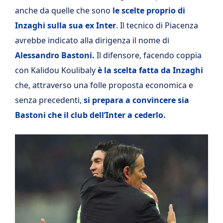
anche da quelle che sono
le scelte proprio di
Inzaghi sulla sua ex Inter
. Il tecnico di Piacenza
avrebbe indicato alla dirigenza il nome di
Alessandro Bastoni.
Il difensore, facendo coppia
con Kalidou Koulibaly
è la scelta fatta da Inzaghi
che, attraverso una folle proposta economica e
senza precedenti,
si prepara a convincere sia
Bastoni che il club dell’Inter a cederlo.