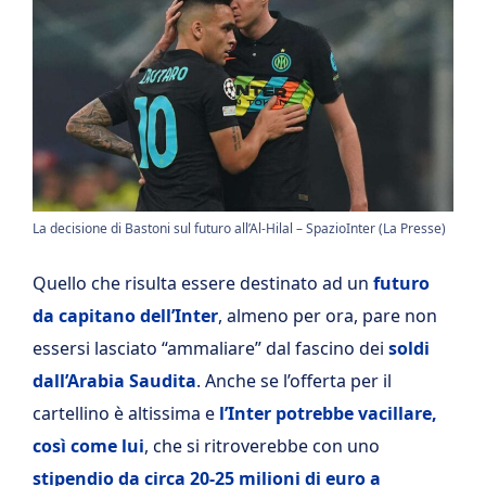
La decisione di Bastoni sul futuro all’Al-Hilal – SpazioInter (La Presse)
Quello che risulta essere destinato ad un
futuro
da capitano dell’Inter
, almeno per ora, pare non
essersi lasciato “ammaliare” dal fascino dei
soldi
dall’Arabia Saudita
. Anche se l’offerta per il
cartellino è altissima e
l’Inter potrebbe vacillare,
così come lui
, che si ritroverebbe con uno
stipendio da circa 20-25 milioni di euro a