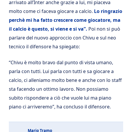
arrivato all’Inter anche grazie a lui, mi piaceva
molto come ci faceva giocare a calcio.
Lo ringrazio
perchè mi ha fatto crescere come giocatore, ma
il calcio è questo, si viene e si va”.
Poi non si può
parlare del nuovo approccio con Chivu e sul neo
tecnico il difensore ha spiegato:
“Chivu è molto bravo dal punto di vista umano,
parla con tutti. Lui parla con tutti e sa giocare a
calcio, ci alleniamo molto bene e anche con lo staff
sta facendo un ottimo lavoro. Non possiamo
subito rispondere a ciò che vuole lui ma piano
piano ci arriveremo”, ha concluso il difensore.
Mario Tramo