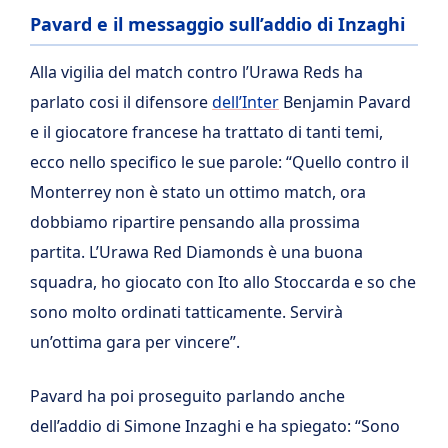
Pavard e il messaggio sull’addio di Inzaghi
Alla vigilia del match contro l’Urawa Reds ha
parlato cosi il difensore
dell’Inter
Benjamin Pavard
e il giocatore francese ha trattato di tanti temi,
ecco nello specifico le sue parole: “Quello contro il
Monterrey non è stato un ottimo match, ora
dobbiamo ripartire pensando alla prossima
partita. L’Urawa Red Diamonds è una buona
squadra, ho giocato con Ito allo Stoccarda e so che
sono molto ordinati tatticamente. Servirà
un’ottima gara per vincere”.
Pavard ha poi proseguito parlando anche
dell’addio di Simone Inzaghi e ha spiegato: “Sono