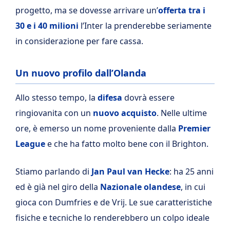
progetto, ma se dovesse arrivare un’
offerta tra i
30 e i 40 milioni
l’Inter la prenderebbe seriamente
in considerazione per fare cassa.
Un nuovo profilo dall’Olanda
Allo stesso tempo, la
difesa
dovrà essere
ringiovanita con un
nuovo acquisto
. Nelle ultime
ore, è emerso un nome proveniente dalla
Premier
League
e che ha fatto molto bene con il Brighton.
Stiamo parlando di
Jan Paul van Hecke
: ha 25 anni
ed è già nel giro della
Nazionale olandese
, in cui
gioca con Dumfries e de Vrij. Le sue caratteristiche
fisiche e tecniche lo renderebbero un colpo ideale