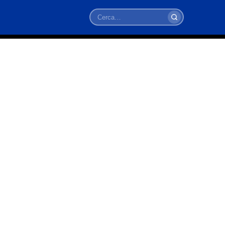
Cerca