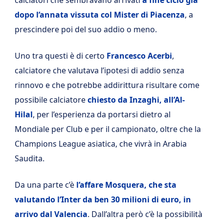
dopo l’annata vissuta col Mister di Piacenza
, a
prescindere poi del suo addio o meno.
Uno tra questi è di certo
Francesco Acerbi
,
calciatore che valutava l’ipotesi di addio senza
rinnovo e che potrebbe addirittura risultare come
possibile calciatore
chiesto da Inzaghi, all’Al-
Hilal
, per l’esperienza da portarsi dietro al
Mondiale per Club e per il campionato, oltre che la
Champions League asiatica, che vivrà in Arabia
Saudita.
Da una parte c’è
l’affare Mosquera, che sta
valutando l’Inter da ben 30 milioni di euro, in
arrivo dal Valencia
. Dall’altra però c’è la possibilità