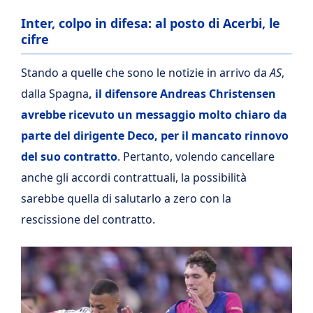
Inter, colpo in difesa: al posto di Acerbi, le
cifre
Stando a quelle che sono le notizie in arrivo da
AS
,
dalla Spagna
, il difensore Andreas Christensen
avrebbe ricevuto un messaggio molto chiaro da
parte del dirigente Deco, per il mancato rinnovo
del suo contratto
. Pertanto, volendo cancellare
anche gli accordi contrattuali, la possibilità
sarebbe quella di salutarlo a zero con la
rescissione del contratto.