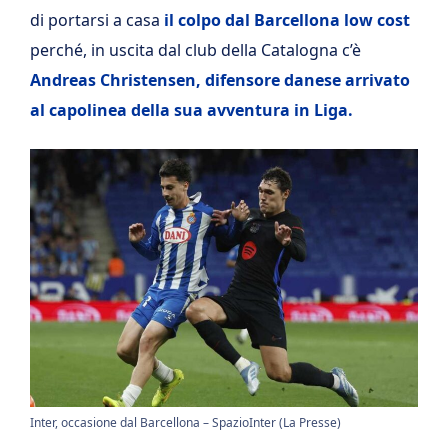
di portarsi a casa
il colpo dal Barcellona low cost
perché, in uscita dal club della Catalogna c’è
Andreas Christensen, difensore danese arrivato
al capolinea della sua avventura in Liga.
Inter, occasione dal Barcellona – SpazioInter (La Presse)