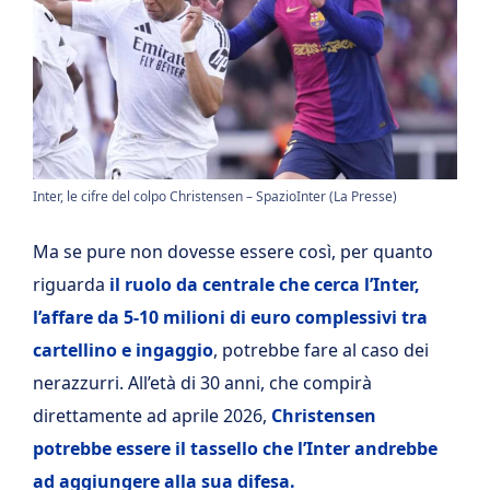
Inter, le cifre del colpo Christensen – SpazioInter (La Presse)
Ma se pure non dovesse essere così, per quanto
riguarda
il ruolo da centrale che cerca l’Inter,
l’affare da 5-10 milioni di euro complessivi tra
cartellino e ingaggio
, potrebbe fare al caso dei
nerazzurri. All’età di 30 anni, che compirà
direttamente ad aprile 2026,
Christensen
potrebbe essere il tassello che l’Inter andrebbe
ad aggiungere alla sua difesa.