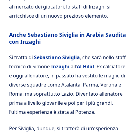
al mercato dei giocatori, lo staff di Inzaghi si
arricchisce di un nuovo prezioso elemento.
Anche Sebastiano Siviglia in Arabia Saudita
con Inzaghi
Si tratta di
Sebastiano Siviglia
, che sarà nello staff
tecnico di Simone
Inzaghi
all’
Al Hilal
. Ex calciatore
e oggi allenatore, in passato ha vestito le maglie di
diverse squadre come Atalanta, Parma, Verona e
Roma, ma soprattutto Lazio. Diventato allenatore
prima a livello giovanile e poi per i più grandi,
l’ultima esperienza è stata al Potenza.
Per Siviglia, dunque, si tratterà di un’esperienza