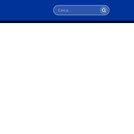
Cerca