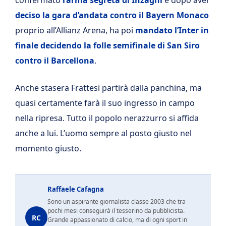
deciso la gara d’andata contro il Bayern Monaco
proprio all’Allianz Arena, ha poi
mandato l’Inter in
finale decidendo la folle semifinale di San Siro
contro il Barcellona
.
Anche stasera Frattesi partirà dalla panchina, ma
quasi certamente farà il suo ingresso in campo
nella ripresa. Tutto il popolo nerazzurro si affida
anche a lui. L’uomo sempre al posto giusto nel
momento giusto.
Raffaele Cafagna
Sono un aspirante giornalista classe 2003 che tra
pochi mesi conseguirà il tesserino da pubblicista.
RC
Grande appassionato di calcio, ma di ogni sport in