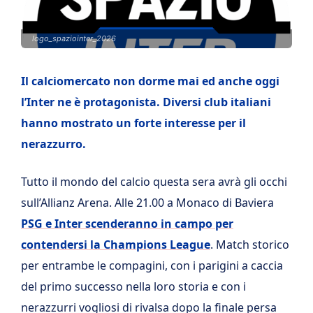
logo_spaziointer_2026
Il calciomercato non dorme mai ed anche oggi
l’Inter ne è protagonista. Diversi club italiani
hanno mostrato un forte interesse per il
nerazzurro.
Tutto il mondo del calcio questa sera avrà gli occhi
sull’Allianz Arena. Alle 21.00 a Monaco di Baviera
PSG e Inter scenderanno in campo per
contendersi la Champions League
. Match storico
per entrambe le compagini, con i parigini a caccia
del primo successo nella loro storia e con i
nerazzurri vogliosi di rivalsa dopo la finale persa