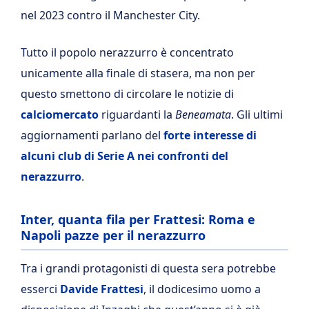
nel 2023 contro il Manchester City.
Tutto il popolo nerazzurro è concentrato
unicamente alla finale di stasera, ma non per
questo smettono di circolare le notizie di
calciomercato
riguardanti la
Beneamata
. Gli ultimi
aggiornamenti parlano del
forte interesse di
alcuni club di Serie A nei confronti del
nerazzurro
.
Inter, quanta fila per Frattesi: Roma e
Napoli pazze per il nerazzurro
Tra i grandi protagonisti di questa sera potrebbe
esserci
Davide Frattesi
, il dodicesimo uomo a