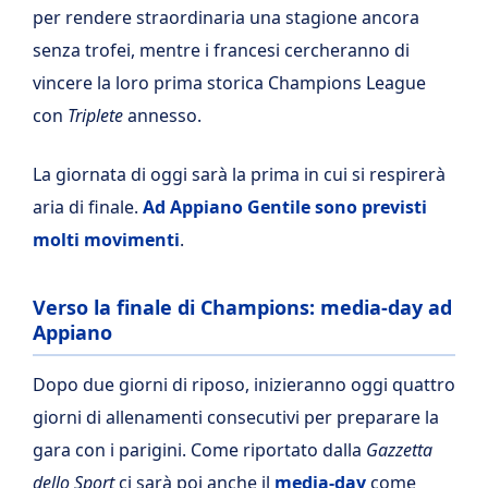
per rendere straordinaria una stagione ancora
senza trofei, mentre i francesi cercheranno di
vincere la loro prima storica Champions League
con
Triplete
annesso.
La giornata di oggi sarà la prima in cui si respirerà
aria di finale.
Ad Appiano Gentile sono previsti
molti movimenti
.
Verso la finale di Champions: media-day ad
Appiano
Dopo due giorni di riposo, inizieranno oggi quattro
giorni di allenamenti consecutivi per preparare la
gara con i parigini. Come riportato dalla
Gazzetta
dello Sport
ci sarà poi anche il
media-day
come