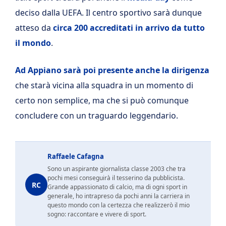
deciso dalla UEFA. Il centro sportivo sarà dunque
atteso da
circa 200 accreditati in arrivo da tutto
il mondo
.
Ad Appiano sarà poi presente anche la dirigenza
che starà vicina alla squadra in un momento di
certo non semplice, ma che si può comunque
concludere con un traguardo leggendario.
Raffaele Cafagna
Sono un aspirante giornalista classe 2003 che tra
pochi mesi conseguirà il tesserino da pubblicista.
RC
Grande appassionato di calcio, ma di ogni sport in
generale, ho intrapreso da pochi anni la carriera in
questo mondo con la certezza che realizzerò il mio
sogno: raccontare e vivere di sport.