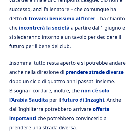
successo, anzi l’allenatore – che comunque ha
detto di
trovarsi benissimo all’Inter
– ha chiarito
che
incontrerà la società
a partire dal 1 giugno e
si siederanno intorno a un tavolo per decidere il
futuro per il bene del club.
Insomma, tutto resta aperto e si potrebbe andare
anche nella direzione di
prendere strade diverse
dopo un ciclo di quattro anni passati insieme.
Bisogna ricordare, inoltre, che
non c’è solo
l’Arabia Saudita
per il
futuro di Inzaghi
. Anche
dall’Inghilterra potrebbero arrivare
offerte
importanti
che potrebbero convincerlo a
prendere una strada diversa.