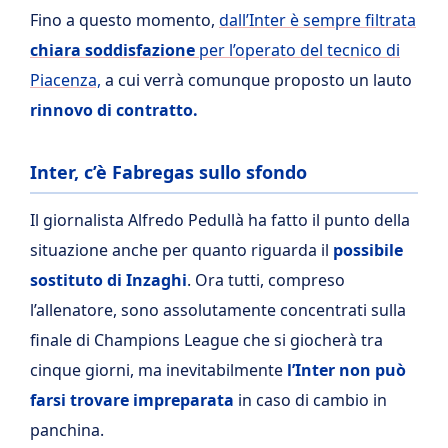
Fino a questo momento,
dall’Inter è sempre filtrata
chiara soddisfazione
per l’operato del tecnico di
Piacenza,
a cui verrà comunque proposto un lauto
rinnovo di contratto.
Inter, c’è Fabregas sullo sfondo
Il giornalista Alfredo Pedullà ha fatto il punto della
situazione anche per quanto riguarda il
possibile
sostituto di Inzaghi
. Ora tutti, compreso
l’allenatore, sono assolutamente concentrati sulla
finale di Champions League che si giocherà tra
cinque giorni, ma inevitabilmente
l’Inter non può
farsi trovare impreparata
in caso di cambio in
panchina.