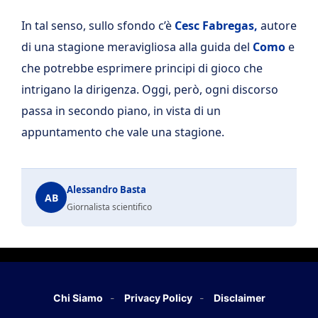
In tal senso, sullo sfondo c’è
Cesc Fabregas,
autore
di una stagione meravigliosa alla guida del
Como
e
che potrebbe esprimere principi di gioco che
intrigano la dirigenza. Oggi, però, ogni discorso
passa in secondo piano, in vista di un
appuntamento che vale una stagione.
Alessandro Basta
AB
Giornalista scientifico
Chi Siamo
Privacy Policy
Disclaimer