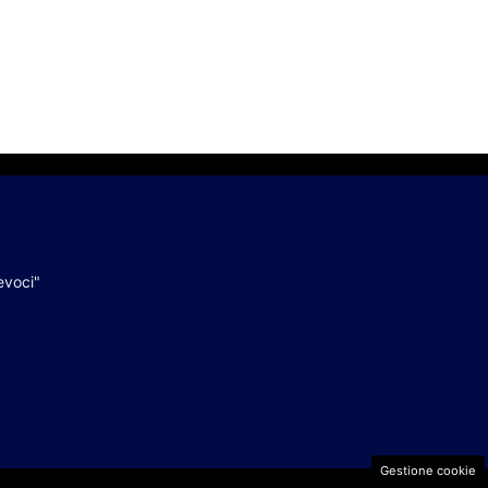
evoci"
Gestione cookie