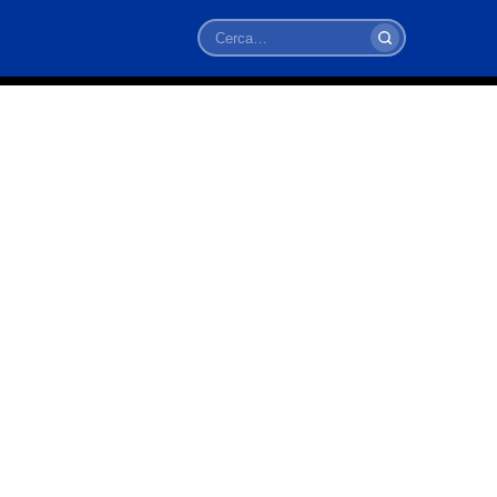
Cerca