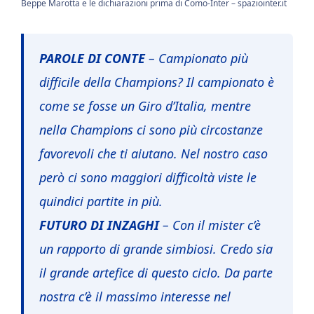
Beppe Marotta e le dichiarazioni prima di Como-Inter – spaziointer.it
PAROLE DI CONTE
– Campionato più
difficile della Champions? Il campionato è
come se fosse un Giro d’Italia, mentre
nella Champions ci sono più circostanze
favorevoli che ti aiutano. Nel nostro caso
però ci sono maggiori difficoltà viste le
quindici partite in più.
FUTURO DI INZAGHI
– Con il mister c’è
un rapporto di grande simbiosi. Credo sia
il grande artefice di questo ciclo. Da parte
nostra c’è il massimo interesse nel