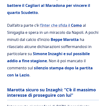
battere il Cagliari al Maradona per vincere il
quarto Scudetto
.
Dall’altra parte c’è
l’Inter che sfida il
Como
al
Sinigaglia e spera in un miracolo da Napoli. A pochi
minuti dal calcio d’inizio
Beppe Marotta
ha
rilasciato alcune dichiarazioni soffermandosi in
particolare su
Simone Inzaghi e sul possibile
addio a fine stagione
. Non è poi mancato il
commento sul
silenzio stampa dopo la partita
con la Lazio
.
Marotta sicuro su Inzaghi: “C’è il massimo
interesse di proseguire con lui”