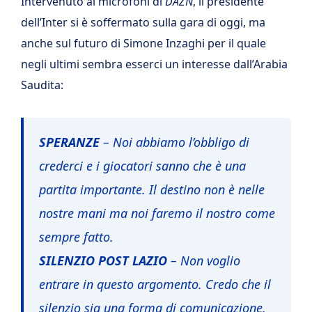
Intervenuto ai microfoni di
DAZN
, il presidente
dell’Inter si è soffermato sulla gara di oggi, ma
anche sul futuro di Simone Inzaghi per il quale
negli ultimi sembra esserci un interesse dall’Arabia
Saudita:
SPERANZE
– Noi abbiamo l’obbligo di
crederci e i giocatori sanno che è una
partita importante. Il destino non è nelle
nostre mani ma noi faremo il nostro come
sempre fatto.
SILENZIO POST LAZIO
– Non voglio
entrare in questo argomento. Credo che il
silenzio sia una forma di comunicazione.