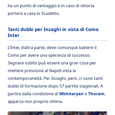
ha un punto di vantaggio e in caso di vittoria
porterà a casa lo Scudetto.
Tanti dubbi per Inzaghi in vista di Como
Inter
L’Inter, d’altra parte, deve comunque battere il
Como per avere una speranza di successo.
Segnare subito può essere una gran cosa per
mettere pressione al Napoli vista la
contemporaneità. Per Inzaghi, però, ci sono tanti
dubbi di formazione dopo 57 partite stagionali. A
partire dalla condizione di
Mkhitaryan
e
Thuram
,
apparsa non proprio ottima.