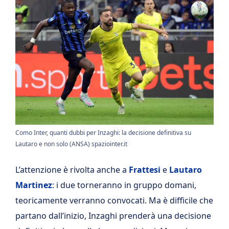
Como Inter, quanti dubbi per Inzaghi: la decisione definitiva su
Lautaro e non solo (ANSA) spaziointer.it
L’attenzione è rivolta anche a
Frattesi
e
Lautaro
Martinez
: i due torneranno in gruppo domani,
teoricamente verranno convocati. Ma è difficile che
partano dall’inizio, Inzaghi prenderà una decisione