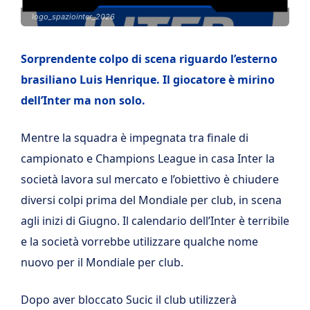
logo_spaziointer_2026
Sorprendente colpo di scena riguardo l’esterno
brasiliano Luis Henrique. Il giocatore è mirino
dell’Inter ma non solo.
Mentre la squadra è impegnata tra finale di
campionato e Champions League in casa Inter la
società lavora sul mercato e l’obiettivo è chiudere
diversi colpi prima del Mondiale per club, in scena
agli inizi di Giugno. Il calendario dell’Inter è terribile
e la società vorrebbe utilizzare qualche nome
nuovo per il Mondiale per club.
Dopo aver bloccato Sucic il club utilizzerà