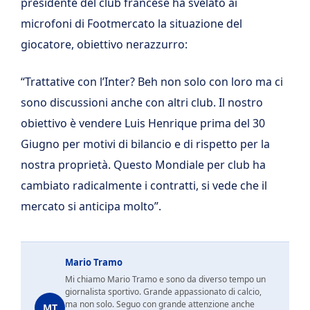
presidente del club francese ha svelato ai
microfoni di Footmercato la situazione del
giocatore, obiettivo nerazzurro:
“Trattative con l’Inter? Beh non solo con loro ma ci
sono discussioni anche con altri club. Il nostro
obiettivo è vendere Luis Henrique prima del 30
Giugno per motivi di bilancio e di rispetto per la
nostra proprietà. Questo Mondiale per club ha
cambiato radicalmente i contratti, si vede che il
mercato si anticipa molto”.
Mario Tramo
Mi chiamo Mario Tramo e sono da diverso tempo un
giornalista sportivo. Grande appassionato di calcio,
ma non solo. Seguo con grande attenzione anche
MT