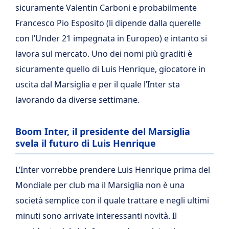
sicuramente Valentin Carboni e probabilmente
Francesco Pio Esposito (li dipende dalla querelle
con l’Under 21 impegnata in Europeo) e intanto si
lavora sul mercato. Uno dei nomi più graditi è
sicuramente quello di Luis Henrique, giocatore in
uscita dal Marsiglia e per il quale l’Inter sta
lavorando da diverse settimane.
Boom Inter, il presidente del Marsiglia
svela il futuro di Luis Henrique
L’Inter vorrebbe prendere Luis Henrique prima del
Mondiale per club ma il Marsiglia non è una
società semplice con il quale trattare e negli ultimi
minuti sono arrivate interessanti novità. Il