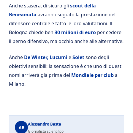
Anche stasera, di sicuro gli
scout della
Beneamata
avranno seguito la prestazione del
difensore centrale e fatto le loro valutazioni. Il
Bologna chiede ben
30 milioni di euro
per cedere
il perno difensivo, ma occhio anche alle alternative.
Anche
De Winter, Lucumì
e
Solet
sono degli
obiettivi sensibili: la sensazione è che uno di questi
nomi arriverà già prima del
Mondiale per club
a
Milano.
Alessandro Basta
AB
Giornalista scientifico