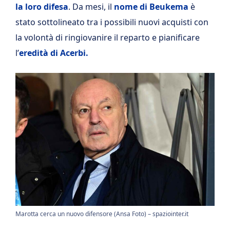
la loro difesa
. Da mesi, il
nome di Beukema
è
stato sottolineato tra i possibili nuovi acquisti con
la volontà di ringiovanire il reparto e pianificare
l’
eredità di Acerbi.
Marotta cerca un nuovo difensore (Ansa Foto) – spaziointer.it