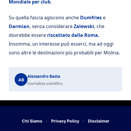
Mondiale per club
.
Su quella fascia agiscono anche
Dumfries
e
Darmian
, senza considerare
Zalewski
, che
dovrebbe essere
riscattato dalla Roma.
Insomma, un interesse può esserci, ma ad oggi
sono altre le destinazioni più probabili per Molina.
Alessandro Basta
AB
Giornalista scientifico
Chi Siamo
Privacy Policy
Disclaimer