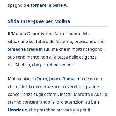
spagnolo e
tornare in Serie A.
Sfida Inter-Juve per Molina
Il ‘Mundo Deportivo’ ha fatto il punto della
situazione sul futuro dell’esterno, precisando che
Simeone crede in lui,
ma che in molti ritengono il
suo rendimento non all’altezza delle esigenze
dell’Atletico, che potrebbe cederlo.
Molina piace a
Inter, Juve e Roma
, ma c’è da dire
che nelle fila dei nerazzurri troverebbe grande
concorrenza sugli esterni. Infatti,
Marotta e Ausilio
stanno concentrando le loro attenzioni su
Luis
Henrique
, che potrebbe arrivare già per il