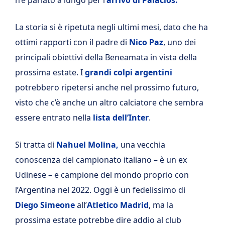
La storia si è ripetuta negli ultimi mesi, dato che ha
ottimi rapporti con il padre di
Nico Paz
, uno dei
principali obiettivi della Beneamata in vista della
prossima estate. I
grandi colpi argentini
potrebbero ripetersi anche nel prossimo futuro,
visto che c’è anche un altro calciatore che sembra
essere entrato nella
lista dell’Inter
.
Si tratta di
Nahuel Molina,
una vecchia
conoscenza del campionato italiano – è un ex
Udinese – e campione del mondo proprio con
l’Argentina nel 2022. Oggi è un fedelissimo di
Diego Simeone
all’
Atletico Madrid
, ma la
prossima estate potrebbe dire addio al club