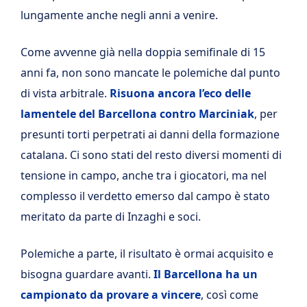
lungamente anche negli anni a venire.
Come avvenne già nella doppia semifinale di 15
anni fa, non sono mancate le polemiche dal punto
di vista arbitrale.
Risuona ancora l’eco delle
lamentele del Barcellona contro Marciniak
, per
presunti torti perpetrati ai danni della formazione
catalana. Ci sono stati del resto diversi momenti di
tensione in campo, anche tra i giocatori, ma nel
complesso il verdetto emerso dal campo è stato
meritato da parte di Inzaghi e soci.
Polemiche a parte, il risultato è ormai acquisito e
bisogna guardare avanti.
Il Barcellona ha un
campionato da provare a vincere
, così come