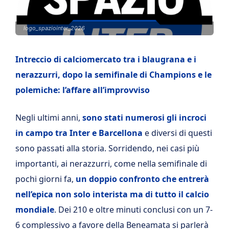
logo_spaziointer_2026
Intreccio di calciomercato tra i blaugrana e i
nerazzurri, dopo la semifinale di Champions e le
polemiche: l’affare all’improvviso
Negli ultimi anni,
sono stati numerosi gli incroci
in campo tra Inter e Barcellona
e diversi di questi
sono passati alla storia. Sorridendo, nei casi più
importanti, ai nerazzurri, come nella semifinale di
pochi giorni fa,
un doppio confronto che entrerà
nell’epica non solo interista ma di tutto il calcio
mondiale
. Dei 210 e oltre minuti conclusi con un 7-
6 complessivo a favore della Beneamata si parlerà