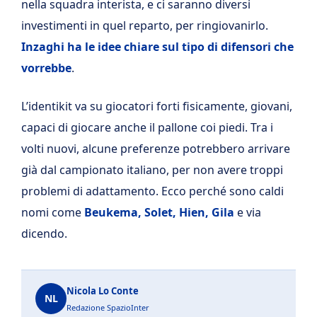
nella squadra interista, e ci saranno diversi
investimenti in quel reparto, per ringiovanirlo.
Inzaghi ha le idee chiare sul tipo di difensori che
vorrebbe
.
L’identikit va su giocatori forti fisicamente, giovani,
capaci di giocare anche il pallone coi piedi. Tra i
volti nuovi, alcune preferenze potrebbero arrivare
già dal campionato italiano, per non avere troppi
problemi di adattamento. Ecco perché sono caldi
nomi come
Beukema, Solet, Hien, Gila
e via
dicendo.
Nicola Lo Conte
NL
Redazione SpazioInter