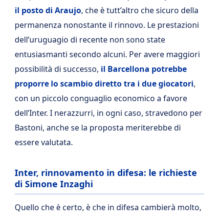
il posto di Araujo
, che è tutt’altro che sicuro della
permanenza nonostante il rinnovo. Le prestazioni
dell’uruguagio di recente non sono state
entusiasmanti secondo alcuni. Per avere maggiori
possibilità di successo,
il Barcellona potrebbe
proporre lo scambio diretto tra i due giocatori
,
con un piccolo conguaglio economico a favore
dell’Inter. I nerazzurri, in ogni caso, stravedono per
Bastoni, anche se la proposta meriterebbe di
essere valutata.
Inter, rinnovamento in difesa: le richieste
di Simone Inzaghi
Quello che è certo, è che in difesa cambierà molto,