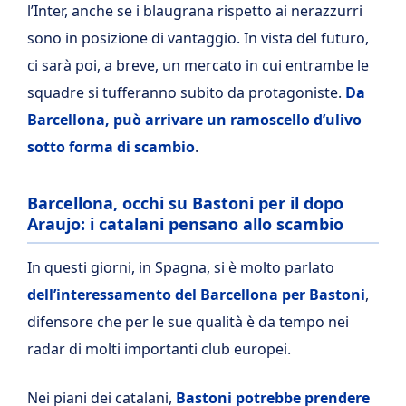
l’Inter, anche se i blaugrana rispetto ai nerazzurri
sono in posizione di vantaggio. In vista del futuro,
ci sarà poi, a breve, un mercato in cui entrambe le
squadre si tufferanno subito da protagoniste.
Da
Barcellona, può arrivare un ramoscello d’ulivo
sotto forma di scambio
.
Barcellona, occhi su Bastoni per il dopo
Araujo: i catalani pensano allo scambio
In questi giorni, in Spagna, si è molto parlato
dell’interessamento del Barcellona per Bastoni
,
difensore che per le sue qualità è da tempo nei
radar di molti importanti club europei.
Nei piani dei catalani,
Bastoni potrebbe prendere