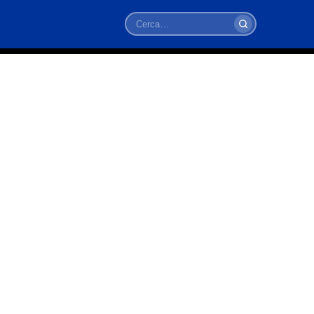
Cerca