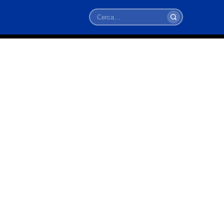
Cerca