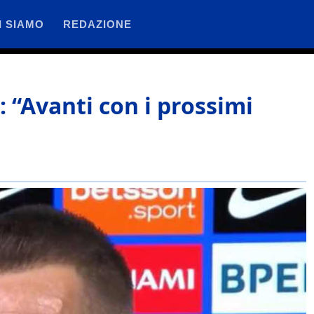
I SIAMO
REDAZIONE
: “Avanti con i prossimi