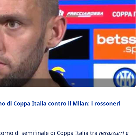
no di Coppa Italia contro il Milan: i rossoneri
ritorno di semifinale di Coppa Italia tra
nerazzurri e