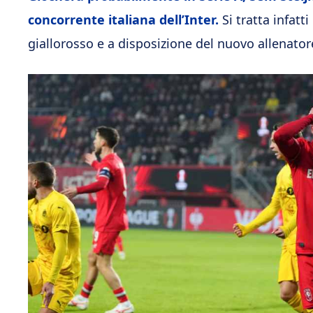
concorrente italiana dell’Inter.
Si tratta infatti
giallorosso e a disposizione del nuovo allenatore