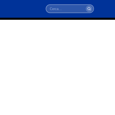
Cerca