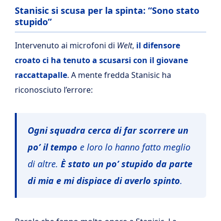
Stanisic si scusa per la spinta: “Sono stato
stupido”
Intervenuto ai microfoni di
Welt
,
il difensore
croato ci ha tenuto a scusarsi con il giovane
raccattapalle
. A mente fredda Stanisic ha
riconosciuto l’errore:
Ogni squadra cerca di far scorrere un
po’ il tempo
e loro lo hanno fatto meglio
di altre.
È stato un po’ stupido da parte
di mia e mi dispiace di averlo spinto
.