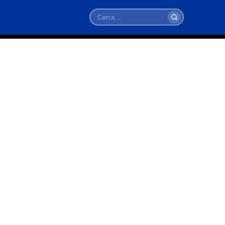
Cerca