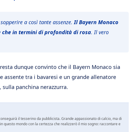
sopperire a così tante assenze.
Il Bayern Monaco
e che in termini di profondità di rosa
. Il vero
 resta dunque convinto che il Bayern Monaco sia
nte assente tra i bavaresi e un grande allenatore
, sulla panchina nerazzurra.
onseguirà il tesserino da pubblicista. Grande appassionato di calcio, ma di
a in questo mondo con la certezza che realizzerò il mio sogno: raccontare e