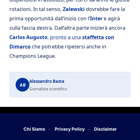
rotazioni. In tal senso,
Zalewski
dovrebbe fare la
prima opportunità dall’inizio con l’
Inter
e agirà
sulla fascia destra. Dall’altra parte inizierà ancora
Carlos Augusto
,
pronto a una
staffetta con
Dimarco
che potrebbe ripetersi anche in
Champions League.
Alessandro Basta
AB
Giornalista scientifico
Chi Siamo
Privacy Policy
Disclaimer