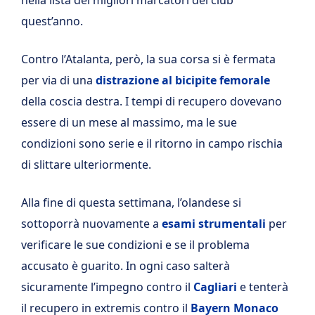
quest’anno.
Contro l’Atalanta, però, la sua corsa si è fermata
per via di una
distrazione al bicipite femorale
della coscia destra. I tempi di recupero dovevano
essere di un mese al massimo, ma le sue
condizioni sono serie e il ritorno in campo rischia
di slittare ulteriormente.
Alla fine di questa settimana, l’olandese si
sottoporrà nuovamente a
esami strumentali
per
verificare le sue condizioni e se il problema
accusato è guarito. In ogni caso salterà
sicuramente l’impegno contro il
Cagliari
e tenterà
il recupero in extremis contro il
Bayern Monaco