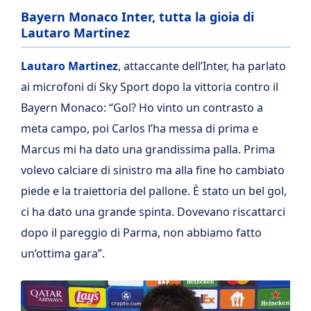
Bayern Monaco Inter, tutta la gioia di
Lautaro Martinez
Lautaro Martinez
, attaccante dell’Inter, ha parlato
ai microfoni di Sky Sport dopo la vittoria contro il
Bayern Monaco: “Gol? Ho vinto un contrasto a
meta campo, poi Carlos l’ha messa di prima e
Marcus mi ha dato una grandissima palla. Prima
volevo calciare di sinistro ma alla fine ho cambiato
piede e la traiettoria del pallone. È stato un bel gol,
ci ha dato una grande spinta. Dovevano riscattarci
dopo il pareggio di Parma, non abbiamo fatto
un’ottima gara”.