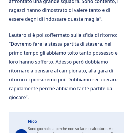
affrontato una grande squadra. Sono contento, i
ragazzi hanno dimostrato di valere tanto e di
essere degni di indossare questa maglia”.
Lautaro si è poi soffermato sulla sfida di ritorno:
“Dovremo fare la stessa partita di stasera, nel
primo tempo gli abbiamo tolto tanto possesso e
loro hanno sofferto. Adesso però dobbiamo
ritornare a pensare al campionato, alla gara di
ritorno ci penseremo poi. Dobbiamo recuperare
rapidamente perché abbiamo tante partite da
giocare”.
Nico
Sono giornalista perché non so fare il calciatore. Mi