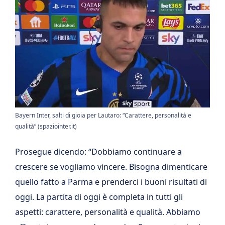
Bayern Inter, salti di gioia per Lautaro: “Carattere, personalità e
qualità” (spaziointer.it)
Prosegue dicendo: “Dobbiamo continuare a
crescere se vogliamo vincere. Bisogna dimenticare
quello fatto a Parma e prenderci i buoni risultati di
oggi. La partita di oggi è completa in tutti gli
aspetti: carattere, personalità e qualità. Abbiamo