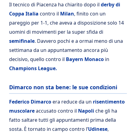
Il tecnico di Piacenza ha chiarito dopo il
derby di
Coppa Italia
contro il
Milan
, finito con un
pareggio per 1-1, che aveva a disposizione solo 14
uomini di movimenti per la super sfida di
semifinale
. Davvero pochi e a ormai meno di una
settimana da un appuntamento ancora più
decisivo, quello contro il
Bayern Monaco
in
Champions League.
Dimarco non sta bene: le sue condizioni
Federico Dimarco
era reduce da un
risentimento
muscolare
accusato contro il
Napoli
che gli ha
fatto saltare tutti gli appuntamenti prima della
sosta. È tornato in campo contro l’
Udinese
,