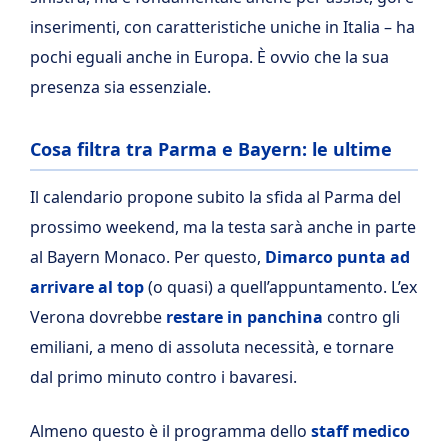
inserimenti, con caratteristiche uniche in Italia – ha
pochi eguali anche in Europa. È ovvio che la sua
presenza sia essenziale.
Cosa filtra tra Parma e Bayern: le ultime
Il calendario propone subito la sfida al Parma del
prossimo weekend, ma la testa sarà anche in parte
al Bayern Monaco. Per questo,
Dimarco punta ad
arrivare al top
(o quasi) a quell’appuntamento. L’ex
Verona dovrebbe
restare in panchina
contro gli
emiliani, a meno di assoluta necessità, e tornare
dal primo minuto contro i bavaresi.
Almeno questo è il programma dello
staff medico