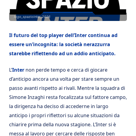
logo_spaziointer_2026
Il futuro del top player dell’Inter continua ad
essere un’incognita: la società nerazzurra
starebbe riflettendo ad un addio anticipato.
L’
Inter
non perde tempo e cerca di giocare
d’anticipo ancora una volta per stare sempre un
passo avanti rispetto ai rivali. Mentre la squadra di
Simone Inzaghi resta focalizzata sul fattore campo,
la dirigenza ha deciso di accederne in largo
anticipo i propri riflettori su alcune situazioni da
chiarire prima della nuova stagione. L’Inter si è
messa al lavoro per cercare delle risposte ben