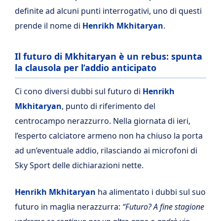
definite ad alcuni punti interrogativi, uno di questi
prende il nome di
Henrikh
Mkhitaryan
.
Il futuro di Mkhitaryan è un rebus: spunta
la clausola per l’addio anticipato
Ci cono diversi dubbi sul futuro di
Henrikh
Mkhitaryan
, punto di riferimento del
centrocampo nerazzurro. Nella giornata di ieri,
l’esperto calciatore armeno non ha chiuso la porta
ad un’eventuale addio, rilasciando ai microfoni di
Sky Sport delle dichiarazioni nette.
Henrikh Mkhitaryan
ha alimentato i dubbi sul suo
futuro in maglia nerazzurra:
“Futuro?
A fine stagione