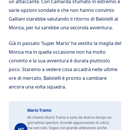
un attaccante. Con Camarda sfumato in extremis e
varie opzioni sondate e che non hanno convinto
Galliani starebbe valutando il ritorno di Balotelli al
Monza, per lui sarebbe una seconda avventura.
Già in passato ‘Super Mario’ ha vestito la maglia del
Monza ma in quella occasione non ha molto
convinto e la sua avventura è durata piuttosto
poco. Staremo a vedere cosa accadrà nelle ultime
ore di mercato, Balotelli è pronto a cambiare
ancora una volta squadra.
Mario Tramo
Mi chiamo Mario Tramo e sono da diverso tempo un
giornalista sportivo. Grande appassionato di calcio,
ma non solo. Seguo con grande attenzione anche
MT