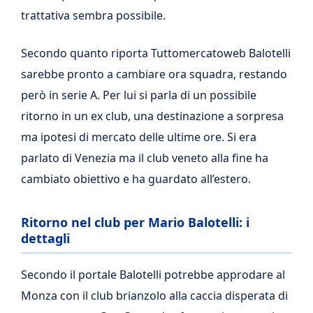
trattativa sembra possibile.
Secondo quanto riporta Tuttomercatoweb Balotelli
sarebbe pronto a cambiare ora squadra, restando
però in serie A. Per lui si parla di un possibile
ritorno in un ex club, una destinazione a sorpresa
ma ipotesi di mercato delle ultime ore. Si era
parlato di Venezia ma il club veneto alla fine ha
cambiato obiettivo e ha guardato all’estero.
Ritorno nel club per Mario Balotelli: i
dettagli
Secondo il portale Balotelli potrebbe approdare al
Monza con il club brianzolo alla caccia disperata di