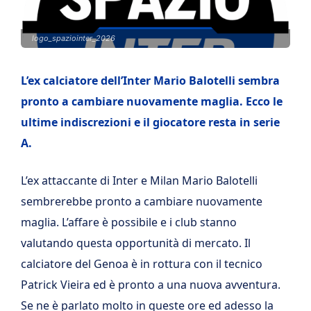
logo_spaziointer_2026
L’ex calciatore dell’Inter Mario Balotelli sembra
pronto a cambiare nuovamente maglia. Ecco le
ultime indiscrezioni e il giocatore resta in serie
A.
L’ex attaccante di Inter e Milan Mario Balotelli
sembrerebbe pronto a cambiare nuovamente
maglia. L’affare è possibile e i club stanno
valutando questa opportunità di mercato. Il
calciatore del Genoa è in rottura con il tecnico
Patrick Vieira ed è pronto a una nuova avventura.
Se ne è parlato molto in queste ore ed adesso la