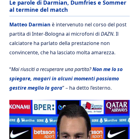
Le parole di Darmian, Dumfries e Sommer
al termine del match
Matteo Darmian
è intervenuto nel corso del post
partita di Inter-Bologna ai microfoni di
DAZN
. Il
calciatore ha parlato della prestazione non
convincente, che ha lasciato molta amarezza.
“
Mai riusciti a recuperare una partita?
Non me lo so
spiegare, magari in alcuni momenti possiamo
gestire meglio la gara
” – ha detto l’esterno.