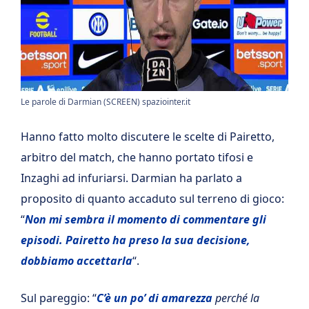
Le parole di Darmian (SCREEN) spaziointer.it
Hanno fatto molto discutere le scelte di Pairetto,
arbitro del match, che hanno portato tifosi e
Inzaghi ad infuriarsi. Darmian ha parlato a
proposito di quanto accaduto sul terreno di gioco:
“
Non mi sembra il momento di commentare gli
episodi. Pairetto ha preso la sua decisione,
dobbiamo accettarla
“.
Sul pareggio: “
C’è un po’ di amarezza
perché la