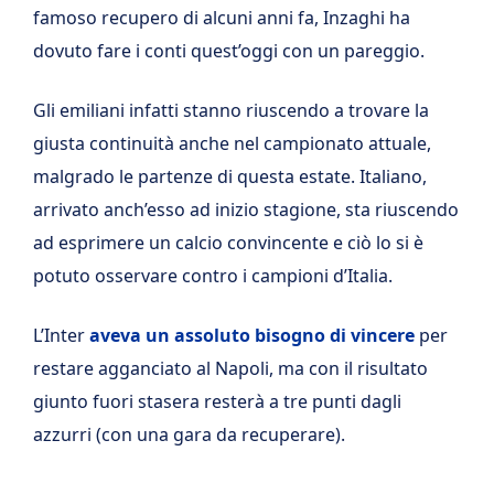
famoso recupero di alcuni anni fa, Inzaghi ha
dovuto fare i conti quest’oggi con un pareggio.
Gli emiliani infatti stanno riuscendo a trovare la
giusta continuità anche nel campionato attuale,
malgrado le partenze di questa estate. Italiano,
arrivato anch’esso ad inizio stagione, sta riuscendo
ad esprimere un calcio convincente e ciò lo si è
potuto osservare contro i campioni d’Italia.
L’Inter
aveva un assoluto bisogno di vincere
per
restare agganciato al Napoli, ma con il risultato
giunto fuori stasera resterà a tre punti dagli
azzurri (con una gara da recuperare).