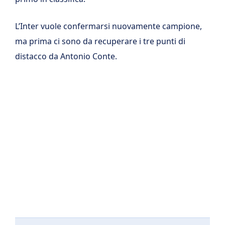
L’Inter vuole confermarsi nuovamente campione,
ma prima ci sono da recuperare i tre punti di
distacco da Antonio Conte.