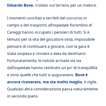
Edoardo Bove
, crollato sul terreno per un malore.
I momenti concitati e terribili del soccorso in
campo e del trasporto all’ospedale fiorentino di
Careggi hanno occupato i pensieri di tutti. Si è
temuto per la vita del giocatore viola, impossibile
pensare di continuare a giocare, così la gara è
stata sospesa e rinviata a data da destinarsi.
Fortunatamente, le notizie arrivate via via
dall’ospedale hanno restituito un po’ di tranquillità
e sono quelle che tutti si auguravano.
Bove è
ancora ricoverato, ma sta molto meglio
, è vigile.
Qualsiasi altra considerazione passa naturalmente
in secondo piano.