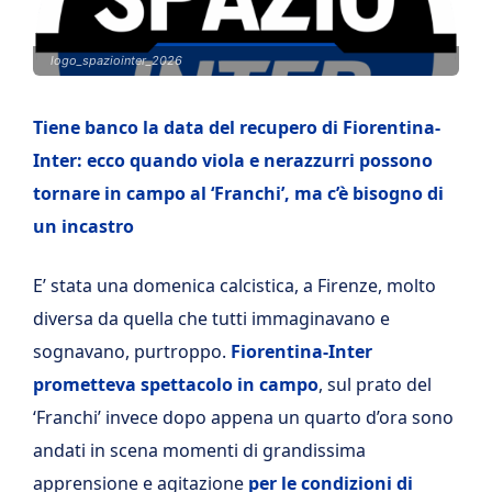
logo_spaziointer_2026
Tiene banco la data del recupero di Fiorentina-
Inter: ecco quando viola e nerazzurri possono
tornare in campo al ‘Franchi’, ma c’è bisogno di
un incastro
E’ stata una domenica calcistica, a Firenze, molto
diversa da quella che tutti immaginavano e
sognavano, purtroppo.
Fiorentina-Inter
prometteva spettacolo in campo
, sul prato del
‘Franchi’ invece dopo appena un quarto d’ora sono
andati in scena momenti di grandissima
apprensione e agitazione
per le condizioni di