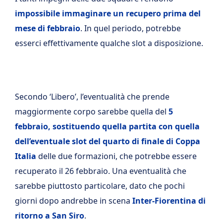
impossibile immaginare un recupero prima del
mese di febbraio
. In quel periodo, potrebbe
esserci effettivamente qualche slot a disposizione.
Secondo ‘Libero’, l’eventualità che prende
maggiormente corpo sarebbe quella del
5
febbraio, sostituendo quella partita con quella
dell’eventuale slot del quarto di finale di Coppa
Italia
delle due formazioni, che potrebbe essere
recuperato il 26 febbraio. Una eventualità che
sarebbe piuttosto particolare, dato che pochi
giorni dopo andrebbe in scena
Inter-Fiorentina di
ritorno a San Siro
.