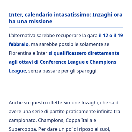
Inter, calendario intasatissimo: Inzaghi ora
ha una missione
L’alternativa sarebbe recuperare la gara
il 12 o il 19
febbraio
, ma sarebbe possibile solamente se
Fiorentina e Inter
si qualificassero direttamente
agli ottavi di Conference League e Champions
League
, senza passare per gli spareggi.
Anche su questo riflette Simone Inzaghi, che sa di
avere una serie di partite praticamente infinita tra
campionato, Champions, Coppa Italia e
Supercoppa. Per dare un po’ di riposo ai suoi,