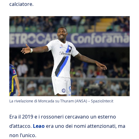
calciatore.
La rivelazione di Moncada su Thuram (ANSA) – SpazioInter.it
Era il 2019 e i rossoneri cercavano un esterno
d’attacco.
Leao
era uno dei nomi attenzionati, ma
non l’unico.