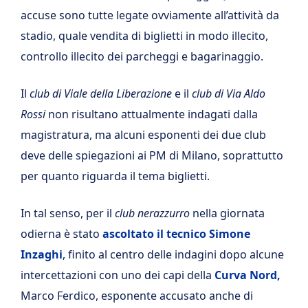
accuse sono tutte legate ovviamente all’attività da
stadio, quale vendita di biglietti in modo illecito,
controllo illecito dei parcheggi e bagarinaggio.
Il
club di Viale della Liberazione
e il
club di Via Aldo
Rossi
non risultano attualmente indagati dalla
magistratura, ma alcuni esponenti dei due club
deve delle spiegazioni ai PM di Milano, soprattutto
per quanto riguarda il tema biglietti.
In tal senso, per il
club nerazzurro
nella giornata
odierna è stato
ascoltato il tecnico Simone
Inzaghi
, finito al centro delle indagini dopo alcune
intercettazioni con uno dei capi della
Curva Nord,
Marco Ferdico, esponente accusato anche di