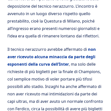
deposizione del tecnico nerazzurro. L’incontro è
avvenuto in un luogo diverso rispetto quello
prestabilito, cioè la Questura di Milano, poiché
all’ingresso erano presenti numerosi giornalisti e
l’idea era quella di rimanere lontano dai riflettori.
Il tecnico nerazzurro avrebbe affermato di
non
aver ricevuto alcuna minaccia da parte degli
esponenti della curva dell’Inter
, ma solo delle
richieste di più biglietti per la finale di Champions,
col semplice motivo di voler portare più tifosi
possibili allo stadio. Inzaghi ha anche affermato di
non aver ricevuto mai intimidazioni da parte dei
capi ultras, ma di aver avuto un normale confronto
con Ferdico, circa la possibilità di avere più biglietti