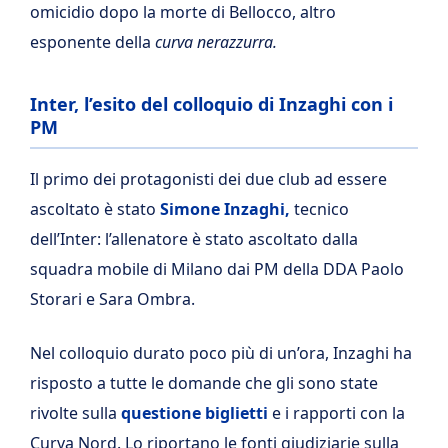
omicidio dopo la morte di Bellocco, altro
esponente della
curva nerazzurra.
Inter, l’esito del colloquio di Inzaghi con i
PM
Il primo dei protagonisti dei due club ad essere
ascoltato è stato
Simone Inzaghi,
tecnico
dell’Inter: l’allenatore è stato ascoltato dalla
squadra mobile di Milano dai PM della DDA Paolo
Storari e Sara Ombra.
Nel colloquio durato poco più di un’ora, Inzaghi ha
risposto a tutte le domande che gli sono state
rivolte sulla
questione biglietti
e i rapporti con la
Curva Nord. Lo riportano le fonti giudiziarie sulla