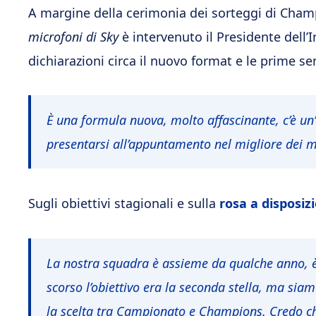
A margine della cerimonia dei sorteggi di Cham
microfoni di Sky
è intervenuto il Presidente dell’I
dichiarazioni circa il nuovo format e le prime se
È una formula nuova, molto affascinante, c’è un
presentarsi all’appuntamento nel migliore dei m
Sugli obiettivi stagionali e sulla
rosa a disposiz
La nostra squadra è assieme da qualche anno, è c
scorso l’obiettivo era la seconda stella, ma siam
la scelta tra Campionato e Champions.
Credo c