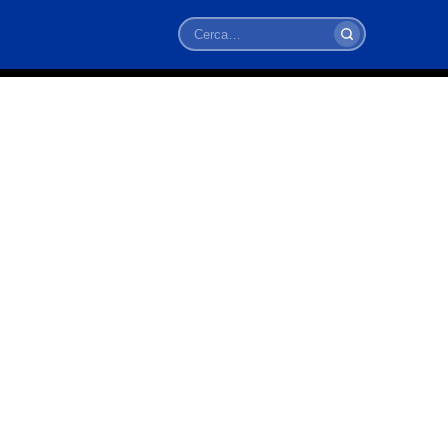
Cerca