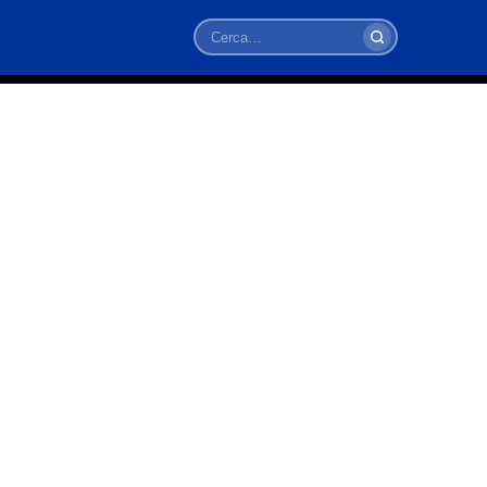
Cerca