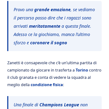
Provo una
grande emozione
, se vediamo
il percorso posso dire che i ragazzi sono
arrivati
meritatamente
a questa finale.
Adesso ce la giochiamo, manca l’ultimo
sforzo e
coronare il sogno
Zanetti è consapevole che c’è un’ultima partita di
campionato da giocare in trasferta a
Torino
contro
il club granata e conta di vedere la squadra al
meglio della
condizione fisica
:
Una finale di
Champions League
non