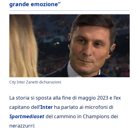
grande emozione”
City Inter Zanetti dichiarazioni
La storia si sposta alla fine di maggio 2023 e l’ex
capitano dell’
Inter
ha parlato ai microfoni di
Sportmediaset
del cammino in Champions dei
nerazzurri: